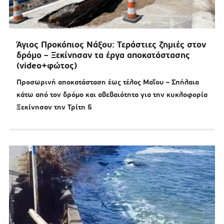
Άγιος Προκόπιος Νάξου: Τεράστιες ζημιές στον
δρόμο – Ξεκίνησαν τα έργα αποκατάστασης
(video+φώτος)
Προσωρινή αποκατάσταση έως τέλος Μαΐου – Σπήλαια
κάτω από τον δρόμο και αβεβαιότητα για την κυκλοφορία
Ξεκίνησαν την Τρίτη 5