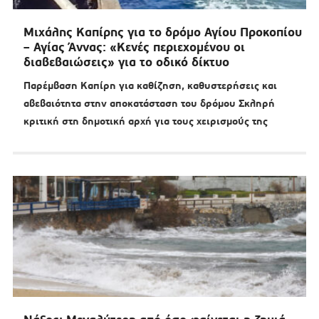
Μιχάλης Καπίρης για το δρόμο Αγίου Προκοπίου
– Αγίας Άννας: «Κενές περιεχομένου οι
διαβεβαιώσεις» για το οδικό δίκτυο
Παρέμβαση Καπίρη για καθίζηση, καθυστερήσεις και
αβεβαιότητα στην αποκατάσταση του δρόμου Σκληρή
κριτική στη δημοτική αρχή για τους χειρισμούς της