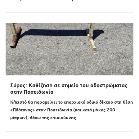
Σύρος: Καθίζηση σε σημείο του οδοστρώματος
στην Ποσειδωνία
Κλειστό θα παραμείνει το επαρχιακό οδικό δίκτυο στη θέση
«Πλάτανος» στην Ποσειδωνία (και κατά μήκος 200
μέτρων), λόγω της επικίνδυνης