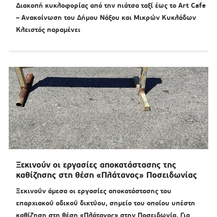
Διακοπή κυκλοφορίας από την πιάτσα ταξί έως το Art Cafe
– Ανακοίνωση του Δήμου Νάξου και Μικρών Κυκλάδων
Κλειστός παραμένει
Ξεκινούν οι εργασίες αποκατάστασης της
καθίζησης στη θέση «Πλάτανος» Ποσειδωνίας
Ξεκινούν άμεσα οι εργασίες αποκατάστασης του
επαρχιακού οδικού δικτύου, σημείο του οποίου υπέστη
καθίζηση στη θέση «Πλάτανος» στην Ποσειδωνία. Για