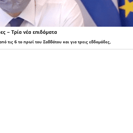
ες – Τρία νέα επιδόματα
ό τις 6 το πρωί του Σαββάτου και για τρεις εβδομάδες,