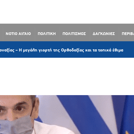
ΝΟΤΙΟ ΑΙΓΑΙΟ
ΠΟΛΙΤΙΚΗ
ΠΟΛΙΤΙΣΜΟΣ
ΔΑΓΚΩΝΙΕΣ
ΠΕΡΙ
49 λεπ
μεγάλη γιορτή της Ορθοδοξίας και τα τοπικά έθιμα
N