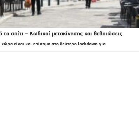
 το σπίτι – Κωδικοί μετακίνησης και βεβαιώσεις
 χώρα είναι και επίσημα στο δεύτερο lockdown για