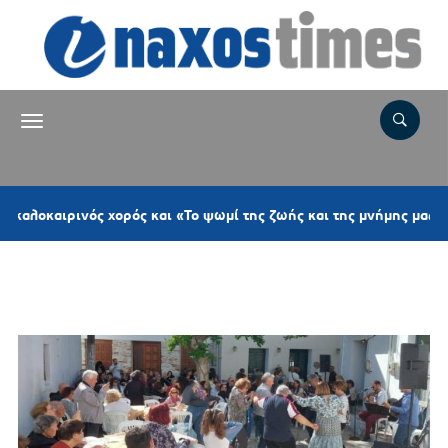
ιρινός χορός και «Το ψωμί της ζωής και της μνήμης μας»
Ετικέτα:
ΚΟΥΝΙΑ