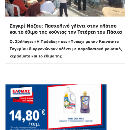
Σαγκρί Νάξου: Πασχαλινό γλέντι στην πλάτσα
και το έθιμο της κούνιας την Τετάρτη του Πάσχα
Οι Σύλλογοι «Η Πρόοδος» και «Πνοές» με την Κοινότητα
Σαγκρίου διοργανώνουν γλέντι με παραδοσιακή μουσική,
κεράσματα και το έθιμο της