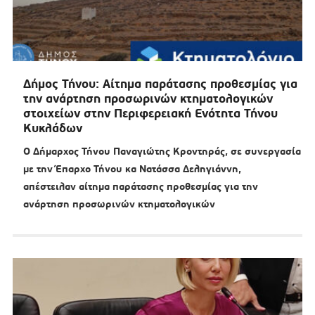
Δήμος Τήνου: Αίτημα παράτασης προθεσμίας για
την ανάρτηση προσωρινών κτηματολογικών
στοιχείων στην Περιφερειακή Ενότητα Τήνου
Κυκλάδων
Ο Δήμαρχος Τήνου Παναγιώτης Κροντηράς, σε συνεργασία
με την Έπαρχο Τήνου κα Νατάσσα Δεληγιάννη,
απέστειλαν αίτημα παράτασης προθεσμίας για την
ανάρτηση προσωρινών κτηματολογικών