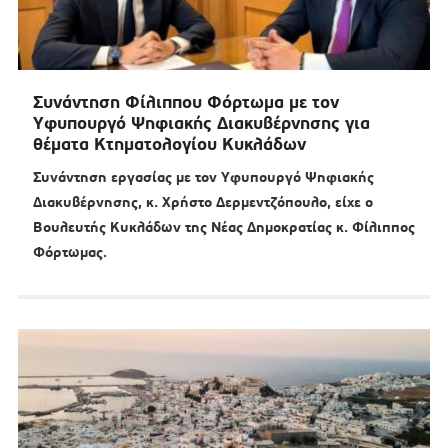
Συνάντηση Φίλιππου Φόρτωμα με τον
Υφυπουργό Ψηφιακής Διακυβέρνησης για
θέματα Κτηματολογίου Κυκλάδων
Συνάντηση εργασίας με τον Υφυπουργό Ψηφιακής
Διακυβέρνησης, κ. Χρήστο Δερμεντζόπουλο, είχε ο
Βουλευτής Κυκλάδων της Νέας Δημοκρατίας κ. Φίλιππος
Φόρτωμας.