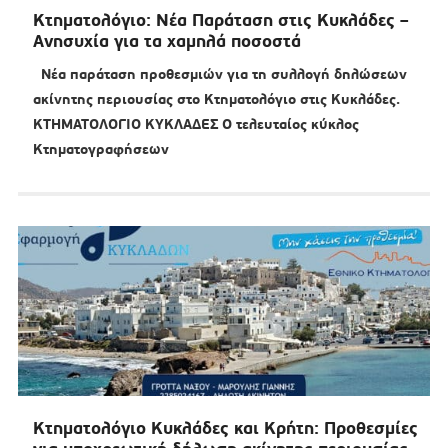
Κτηματολόγιο: Νέα Παράταση στις Κυκλάδες –
Ανησυχία για τα χαμηλά ποσοστά
Νέα παράταση προθεσμιών για τη συλλογή δηλώσεων
ακίνητης περιουσίας στο Κτηματολόγιο στις Κυκλάδες.
ΚΤΗΜΑΤΟΛΟΓΙΟ ΚΥΚΛΑΔΕΣ Ο τελευταίος κύκλος
Κτηματογραφήσεων
Κτηματολόγιο Κυκλάδες και Κρήτη: Προθεσμίες