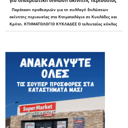
για υποχρεωτική δήλωση ακίνητης περιουσίας
Παράταση προθεσμιών για τη συλλογή δηλώσεων
ακίνητης περιουσίας στο Κτηματολόγιο σε Κυκλάδες και
Κρήτη. ΚΤΗΜΑΤΟΛΟΓΙΟ ΚΥΚΛΑΔΕΣ Ο τελευταίος κύκλος