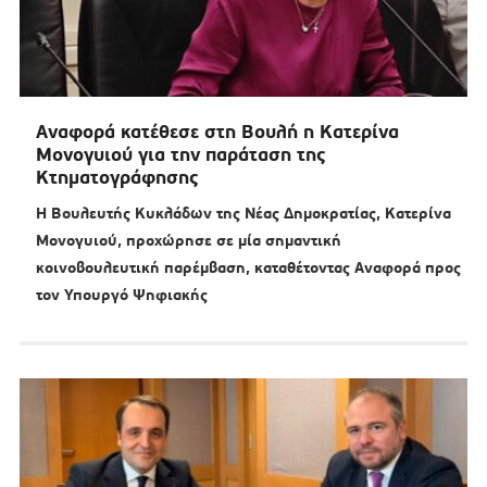
Αναφορά κατέθεσε στη Βουλή η Κατερίνα
Μονογυιού για την παράταση της
Κτηματογράφησης
Η Βουλευτής Κυκλάδων της Νέας Δημοκρατίας, Κατερίνα
Μονογυιού, προχώρησε σε μία σημαντική
κοινοβουλευτική παρέμβαση, καταθέτοντας Αναφορά προς
τον Υπουργό Ψηφιακής