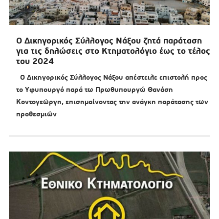
Ο Δικηγορικός Σύλλογος Νάξου ζητά παράταση
για τις δηλώσεις στο Κτηματολόγιο έως το τέλος
του 2024
Ο Δικηγορικός Σύλλογος Νάξου απέστειλε επιστολή προς
το Υφυπουργό παρά τω Πρωθυπουργώ Θανάση
Κοντογεώργη, επισημαίνοντας την ανάγκη παράτασης των
προθεσμιών