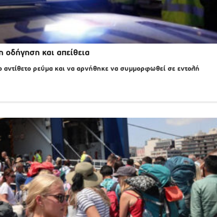
η οδήγηση και απείθεια
το αντίθετο ρεύμα και να αρνήθηκε να συμμορφωθεί σε εντολή