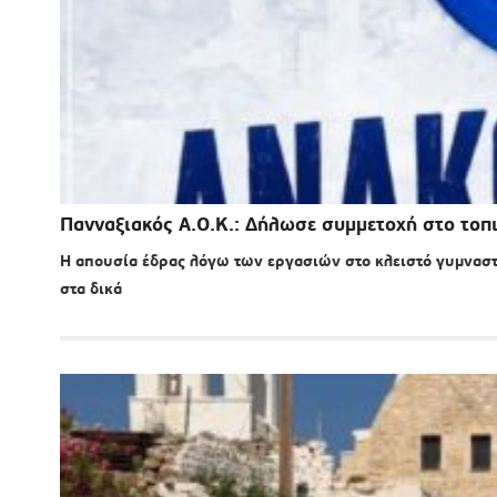
Πανναξιακός Α.Ο.Κ.: Δήλωσε συμμετοχή στο τοπι
Η απουσία έδρας λόγω των εργασιών στο κλειστό γυμναστ
στα δικά