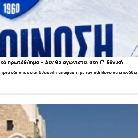
κό πρωτάθλημα – Δεν θα αγωνιστεί στη Γ’ Εθνική
ήριο οδήγησε στη δύσκολη απόφαση, με τον σύλλογο να επενδύει