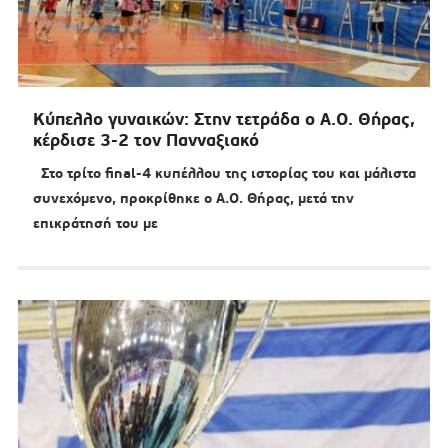
Κύπελλο γυναικών: Στην τετράδα ο Α.Ο. Θήρας,
κέρδισε 3-2 τον Πανναξιακό
Στο τρίτο final-4 κυπέλλου της ιστορίας του και μάλιστα
συνεχόμενο, προκρίθηκε ο Α.Ο. Θήρας, μετά την
επικράτησή του με