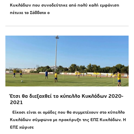
Κυκλάδων που συνοδεύτηκε από πολύ καλή εμφάνιση
πέτυχε το Σάββατο ο
Έτσι θα διεξαχθεί το κύπελλο Κυκλάδων 2020-
2021
Είκοσι είναι οι ομάδες που θα συμμετέχουν στο κύπελλο
Κυκλάδων σύμφωνα με προκήρυξη της ΕΠΣ Κυκλάδων. Η
ΕΠΣ χώρισε