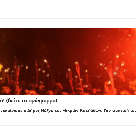
ή! (δείτε το πρόγραμμα)
ακοίνωσε ο Δήμος Νάξου και Μικρών Κυκλάδων. Την τιμητική το