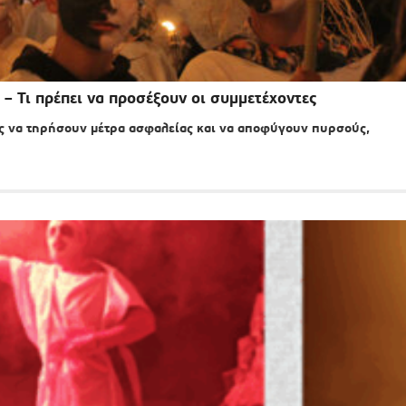
– Τι πρέπει να προσέξουν οι συμμετέχοντες
ς να τηρήσουν μέτρα ασφαλείας και να αποφύγουν πυρσούς,