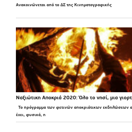
Ανακοινώνεται από το ΔΣ της Κινηματογραφικής
Ναξιώτικη Αποκριά 2020: Όλο το νησί, μια γιορτ
Το πρόγραμμα των φετινών αποκριάτικων εκδηλώσεων αν
έχει, φυσικά, η