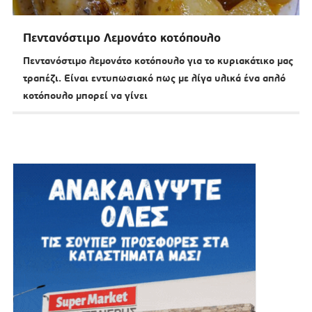
Πεντανόστιμο Λεμονάτο κοτόπουλο
Πεντανόστιμο λεμονάτο κοτόπουλο για το κυριακάτικο μας
τραπέζι. Είναι εντυπωσιακό πως με λίγα υλικά ένα απλό
κοτόπουλο μπορεί να γίνει