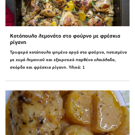
Κοτόπουλο λεμονάτο στο φούρνο με φρέσκια
ρίγανη
Τρυφερό κοτόπουλο ψημένο αργά στο φούρνο, ποτισμένο
με χυμό λεμονιού και εξαιρετικό παρθένο ελαιόλαδο,
σκόρδο και φρέσκια ρίγανη. Υλικά: 1