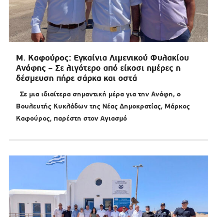
Μ. Καφούρος: Εγκαίνια Λιμενικού Φυλακίου
Ανάφης – Σε λιγότερο από είκοσι ημέρες η
δέσμευση πήρε σάρκα και οστά
Σε μια ιδιαίτερα σημαντική μέρα για την Ανάφη, ο
Βουλευτής Κυκλάδων της Νέας Δημοκρατίας, Μάρκος
Καφούρος, παρέστη στον Αγιασμό