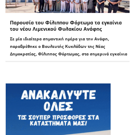
Παρουσία του Φίλιππου Φόρτωμα τα εγκαίνια
του νέου Λιμενικού Φυλακίου Ανάφης
Σε μία ιδιαίτερα σημαντική ημέρα για την Ανάφη,
παραβρέθηκε ο Βουλευτής Κυκλάδων της Νέας
Δημοκρατίας, Φίλιππος Φόρτωμας, στα σημερινά εγκαίνια