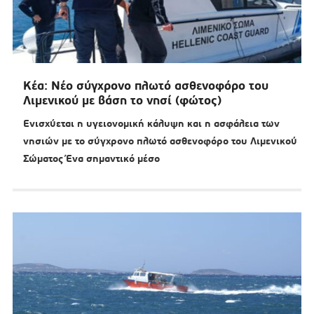
Κέα: Νέο σύγχρονο πλωτό ασθενοφόρο του
Λιμενικού με βάση το νησί (φώτος)
Ενισχύεται η υγειονομική κάλυψη και η ασφάλεια των
νησιών με το σύγχρονο πλωτό ασθενοφόρο του Λιμενικού
Σώματος Ένα σημαντικό μέσο