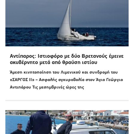
Αντίπαρος: Ιστιοφόρο με δύο Βρετανούς έμεινε
ακυβέρνητο μετά από θραύση ιστίου
Άμεση κινητοποίηση του Λιμενικού και συνδρομή του
«ΣΑΡΓΟΣ ΙΙ» – Ασφαλής αγκυροβολία στον Άγιο Γεώργιο
Αντιπάρου Τις μεσημβρινές ώρες της