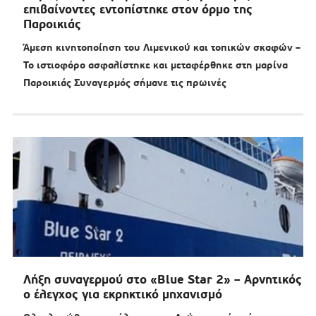
επιβαίνοντες εντοπίστηκε στον όρμο της
Παροικιάς
Άμεση κινητοποίηση του Λιμενικού και τοπικών σκαφών –
Το ιστιοφόρο ασφαλίστηκε και μεταφέρθηκε στη μαρίνα
Παροικιάς Συναγερμός σήμανε τις πρωινές
Λήξη συναγερμού στο «Blue Star 2» – Αρνητικός
ο έλεγχος για εκρηκτικό μηχανισμό