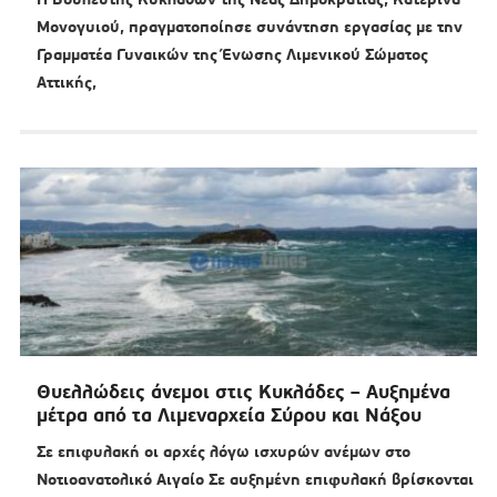
Μονογυιού, πραγματοποίησε συνάντηση εργασίας με την
Γραμματέα Γυναικών της Ένωσης Λιμενικού Σώματος
Αττικής,
Θυελλώδεις άνεμοι στις Κυκλάδες – Αυξημένα
μέτρα από τα Λιμεναρχεία Σύρου και Νάξου
Σε επιφυλακή οι αρχές λόγω ισχυρών ανέμων στο
Νοτιοανατολικό Αιγαίο Σε αυξημένη επιφυλακή βρίσκονται