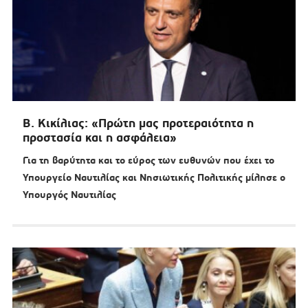
Β. Κικίλιας: «Πρώτη μας προτεραιότητα η
προστασία και η ασφάλεια»
Για τη βαρύτητα και το εύρος των ευθυνών που έχει το
Υπουργείο Ναυτιλίας και Νησιωτικής Πολιτικής μίλησε ο
Υπουργός Ναυτιλίας