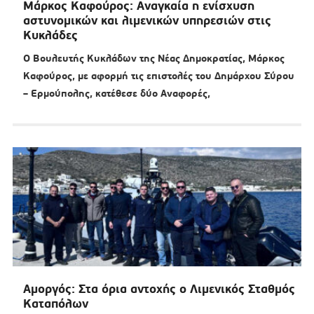
Μάρκος Καφούρος: Αναγκαία η ενίσχυση
αστυνομικών και λιμενικών υπηρεσιών στις
Κυκλάδες
Ο Βουλευτής Κυκλάδων της Νέας Δημοκρατίας, Μάρκος
Καφούρος, με αφορμή τις επιστολές του Δημάρχου Σύρου
– Ερμούπολης, κατέθεσε δύο Αναφορές,
Αμοργός: Στα όρια αντοχής ο Λιμενικός Σταθμός
Καταπόλων