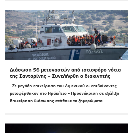
Διάσωση 56 μεταναστών από ιστιοφόρο νότια
της Σαντορίνης – Συνελήφθη ο διακινητής
Σε μεγάλη επιχείρηση του Λιμενικού οι επιβαίνοντες
μεταφέρθηκαν στο Ηράκλειο – Προανάκριση σε εξέλιξη
Επιχείρηση διάσωσης στήθηκε τα ξημερώματα