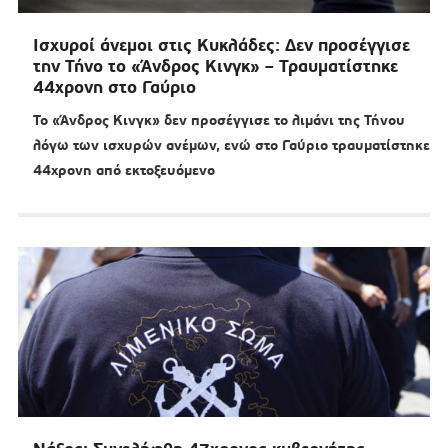
Ισχυροί άνεμοι στις Κυκλάδες: Δεν προσέγγισε
την Τήνο το «Άνδρος Κινγκ» – Τραυματίστηκε
44χρονη στο Γαύριο
Το «Άνδρος Κινγκ» δεν προσέγγισε το λιμάνι της Τήνου
λόγω των ισχυρών ανέμων, ενώ στο Γαύριο τραυματίστηκε
44χρονη από εκτοξευόμενο