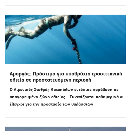
Αμοργός: Πρόστιμο για υποβρύχια ερασιτεχνική
αλιεία σε προστατευόμενη περιοχή
Ο Λιμενικός Σταθμός Καταπόλων εντόπισε παράβαση σε
απαγορευμένη ζώνη αλιείας – Συνεχίζονται καθημερινά οι
έλεγχοι για την προστασία των θαλάσσιων