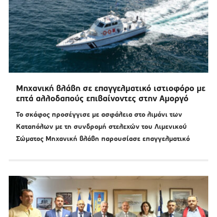
Μηχανική βλάβη σε επαγγελματικό ιστιοφόρο με
επτά αλλοδαπούς επιβαίνοντες στην Αμοργό
Το σκάφος προσέγγισε με ασφάλεια στο λιμάνι των
Καταπόλων με τη συνδρομή στελεχών του Λιμενικού
Σώματος Μηχανική βλάβη παρουσίασε επαγγελματικό