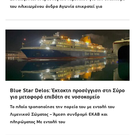
του ηλικιωμένου άνδρα Αγωνία επικρατεί για
Blue Star Delos: Έκτακτη προσέγγιση στη Σύρο
για μεταφορά επιβάτη σε νοσοκομείο
Το πλοίο τροποποίησε την πορεία του με εντολή του
Λιμενικού Σώματος – Άμεση συνδρομή ΕΚΑΒ και
πληρώματος Με εντολή του