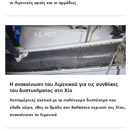
οι λιμενικές αρχές και οι αρμόδιες
Η ανακοίνωση του Λιμενικού για τις συνθήκες
του δυστυχήματος στη Χίο
Λεπτομέρειες σχετικά με το πολύνεκρο δυστύχημα που
έλαβε χώρα, χθες το βράδυ στη θαλάσσια περιοχή της Χίου,
ανακοίνωσε το Λιμενικό