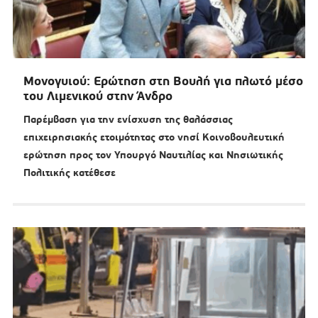
Μονογυιού: Ερώτηση στη Βουλή για πλωτό μέσο
του Λιμενικού στην Άνδρο
Παρέμβαση για την ενίσχυση της θαλάσσιας
επιχειρησιακής ετοιμότητας στο νησί Κοινοβουλευτική
ερώτηση προς τον Υπουργό Ναυτιλίας και Νησιωτικής
Πολιτικής κατέθεσε