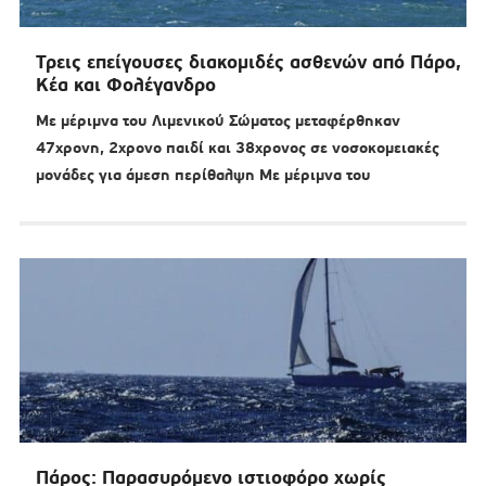
Τρεις επείγουσες διακομιδές ασθενών από Πάρο,
Κέα και Φολέγανδρο
Με μέριμνα του Λιμενικού Σώματος μεταφέρθηκαν
47χρονη, 2χρονο παιδί και 38χρονος σε νοσοκομειακές
μονάδες για άμεση περίθαλψη Με μέριμνα του
Πάρος: Παρασυρόμενο ιστιοφόρο χωρίς