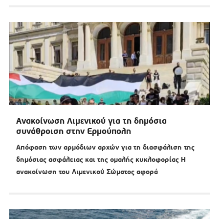
Ανακοίνωση Λιμενικού για τη δημόσια
συνάθροιση στην Ερμούπολη
Απόφαση των αρμόδιων αρχών για τη διασφάλιση της
δημόσιας ασφάλειας και της ομαλής κυκλοφορίας Η
ανακοίνωση του Λιμενικού Σώματος αφορά