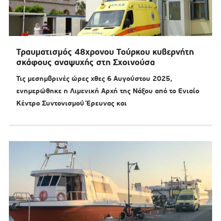
Τραυματισμός 48χρονου Τούρκου κυβερνήτη
σκάφους αναψυχής στη Σχοινούσα
Τις μεσημβρινές ώρες χθες 6 Αυγούστου 2025,
ενημερώθηκε η Λιμενική Αρχή της Νάξου από το Ενιαίο
Κέντρο Συντονισμού Έρευνας και