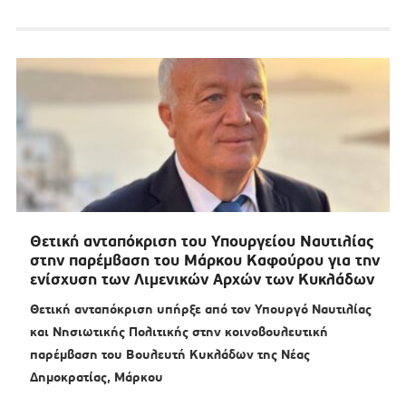
Θετική ανταπόκριση του Υπουργείου Ναυτιλίας
στην παρέμβαση του Μάρκου Καφούρου για την
ενίσχυση των Λιμενικών Αρχών των Κυκλάδων
Θετική ανταπόκριση υπήρξε από τον Υπουργό Ναυτιλίας
και Νησιωτικής Πολιτικής στην κοινοβουλευτική
παρέμβαση του Βουλευτή Κυκλάδων της Νέας
Δημοκρατίας, Μάρκου