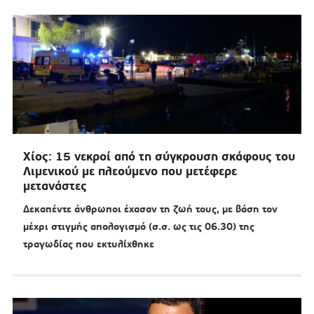
Χίος: 15 νεκροί από τη σύγκρουση σκάφους του
Λιμενικού με πλεούμενο που μετέφερε
μετανάστες
Δεκαπέντε άνθρωποι έχασαν τη ζωή τους, με βάση τον
μέχρι στιγμής απολογισμό (σ.σ. ως τις 06.30) της
τραγωδίας που εκτυλίχθηκε