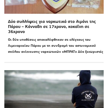
Δύο συλλήψεις για ναρκωτικά στο λιμάνι της
Πάρου – Κάνναβη σε 17χρονο, κοκαΐνη σε
36χρονο
Οι δύο υποθέσεις αποκαλύφθηκαν σε ελέγχους του
Λιμεναρχείου Πάρου με τη συνδρομή του αστυνομικού
σκύλου ανίχνευσης ναρκωτικών «ΜΠΡΑΤ» Δύο ξεχωριστές