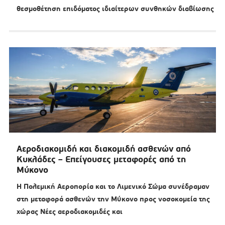
θεσμοθέτηση επιδόματος ιδιαίτερων συνθηκών διαβίωσης
Αεροδιακομιδή και διακομιδή ασθενών από
Κυκλάδες – Επείγουσες μεταφορές από τη
Μύκονο
Η Πολεμική Αεροπορία και το Λιμενικό Σώμα συνέδραμαν
στη μεταφορά ασθενών την Μύκονο προς νοσοκομεία της
χώρας Νέες αεροδιακομιδές και