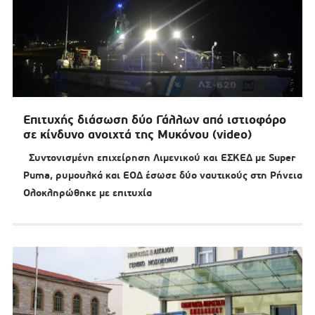
Επιτυχής διάσωση δύο Γάλλων από ιστιοφόρο
σε κίνδυνο ανοιχτά της Μυκόνου (video)
Συντονισμένη επιχείρηση Λιμενικού και ΕΣΚΕΔ με Super
Puma, ρυμουλκά και ΕΟΔ έσωσε δύο ναυτικούς στη Ρήνεια
Ολοκληρώθηκε με επιτυχία