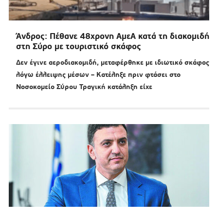
Άνδρος: Πέθανε 48χρονη ΑμεΑ κατά τη διακομιδή
στη Σύρο με τουριστικό σκάφος
Δεν έγινε αεροδιακομιδή, μεταφέρθηκε με ιδιωτικό σκάφος
λόγω έλλειψης μέσων – Κατέληξε πριν φτάσει στο
Νοσοκομείο Σύρου Τραγική κατάληξη είχε