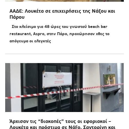
ΑΑΔΕ: Λουκέτα σε επιχειρήσεις της Νάξου και
Πάρου
Στο κλείσιμο για 48 ώρες του γνωστού beach bar
restaurant, Aspro, στην Πάρο, προχώρησαν χθες το
απόγευμα οι ελεγκτές
Άρχισαν τις “διακοπές” τους οι εφοριακοί –
Λουκέτα και πρόστιμα σε Νάξο, Σαντορίνη και