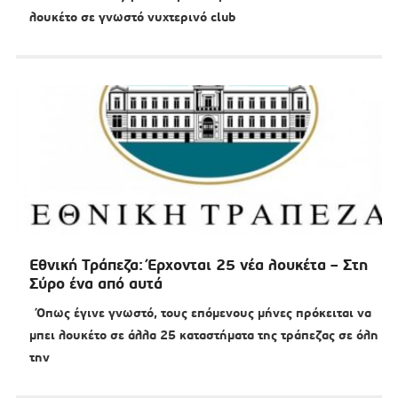
λουκέτο σε γνωστό νυχτερινό club
Εθνική Τράπεζα: Έρχονται 25 νέα λουκέτα – Στη
Σύρο ένα από αυτά
Όπως έγινε γνωστό, τους επόμενους μήνες πρόκειται να
μπει λουκέτο σε άλλα 25 καταστήματα της τράπεζας σε όλη
την