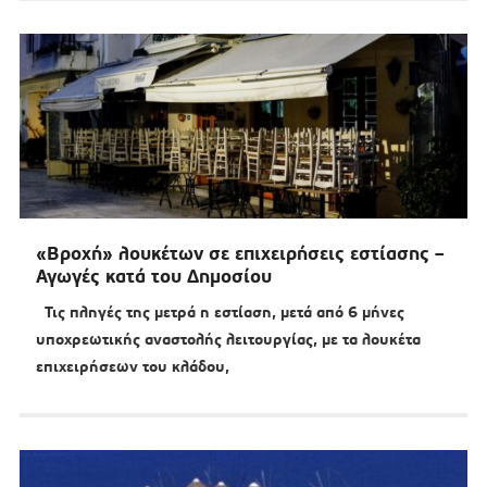
«Βροχή» λουκέτων σε επιχειρήσεις εστίασης –
Αγωγές κατά του Δημοσίου
Τις πληγές της μετρά η εστίαση, μετά από 6 μήνες
υποχρεωτικής αναστολής λειτουργίας, με τα λουκέτα
επιχειρήσεων του κλάδου,