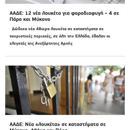
ΑΑΔΕ: 12 νέα λουκέτα για φοροδιαφυγή – 4 σε
Πάρο και Μύκονο
Δώδεκα νέα 48ωρα λουκέτα σε καταστήματα σε
τουριστικές περιοχές, σε όλη την Ελλάδα, έβαλαν οι
ελεγκτές της Ανεξάρτητης Αρχής
ΑΑΔΕ: Νέα «λουκέτα» σε καταστήματα σε