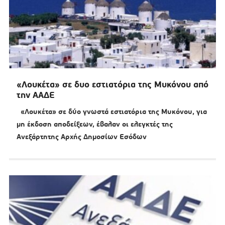
«Λουκέτα» σε δυο εστιατόρια της Μυκόνου από
την ΑΑΔΕ
«Λουκέτα» σε δύο γνωστά εστιατόρια της Μυκόνου, για
μη έκδοση αποδείξεων, έβαλαν οι ελεγκτές της
Ανεξάρτητης Αρχής Δημοσίων Εσόδων