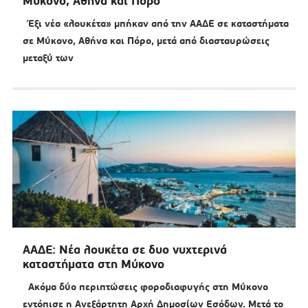
Μύκονο, Αθήνα και Πόρο
Έξι νέα «λουκέτα» μπήκαν από την ΑΑΔΕ σε καταστήματα
σε Μύκονο, Αθήνα και Πόρο, μετά από διασταυρώσεις
μεταξύ των
ΑΑΔΕ: Νέα λουκέτα σε δυο νυχτερινά
καταστήματα στη Μύκονο
Ακόμα δύο περιπτώσεις φοροδιαφυγής στη Μύκονο
εντόπισε η Ανεξάρτητη Αρχή Δημοσίων Εσόδων. Μετά το