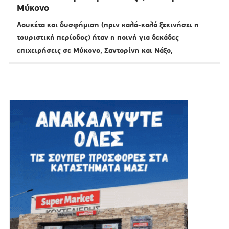
Μύκονο
Λουκέτα και δυσφήμιση (πριν καλά-καλά ξεκινήσει η
τουριστική περίοδος) ήταν η ποινή για δεκάδες
επιχειρήσεις σε Μύκονο, Σαντορίνη και Νάξο,