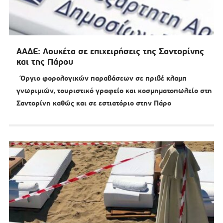
ΑΑΔΕ: Λουκέτα σε επιχειρήσεις της Σαντορίνης
και της Πάρου
Όργιο φορολογικών παραβάσεων σε πριβέ κλαμπ
γνωριμιών, τουριστικό γραφείο και κοσμηματοπωλείο στη
Σαντορίνη καθώς και σε εστιατόριο στην Πάρο