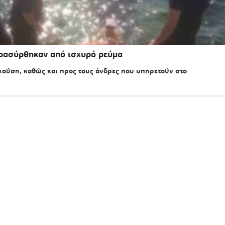
ρασύρθηκαν από ισχυρό ρεύμα
κούση, καθώς και προς τους άνδρες που υπηρετούν στο