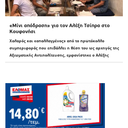
«Μίνι απόδραση» για τον Αλέξη Τσίπρα στο
Κουφονήσι
Χαλαρός και «απαλλαγμένος» από το πρωτόκολλο
συμπεριφοράς που επιβάλλει η θέση του ως αρχηγός της
Αξιωματικής Αντιπολίτευσης, εμφανίστηκε ο Αλέξης