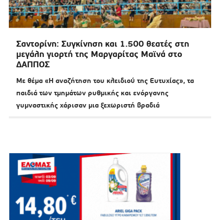
Σαντορίνη: Συγκίνηση και 1.500 θεατές στη
μεγάλη γιορτή της Μαργαρίτας Μαϊνά στο
ΔΑΠΠΟΣ
Με θέμα «Η αναζήτηση του κλειδιού της Ευτυχίας», τα
παιδιά των τμημάτων ρυθμικής και ενόργανης
γυμναστικής χάρισαν μια ξεχωριστή βραδιά