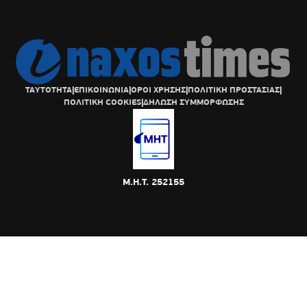
ΤΑΥΤΟΤΗΤΑ
|
ΕΠΙΚΟΙΝΩΝΙΑ
|
ΟΡΟΙ ΧΡΗΣΗΣ
|
ΠΟΛΙΤΙΚΗ ΠΡΟΣΤΑΣΙΑΣ
|
ΠΟΛΙΤΙΚΗ COOKIES
|
ΔΗΛΩΣΗ ΣΥΜΜΟΡΦΩΣΗΣ
Μ.Η.Τ. 252155