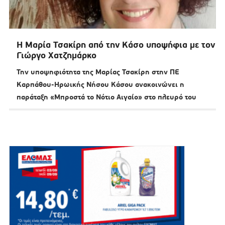
Η Μαρία Τσακίρη από την Κάσο υποψήφια με τον
Γιώργο Χατζημάρκο
Την υποψηφιότητα της Μαρίας Τσακίρη στην ΠΕ
Καρπάθου-Ηρωικής Νήσου Κάσου ανακοινώνει η
παράταξη «Μπροστά το Νότιο Αιγαίο» στο πλευρό του