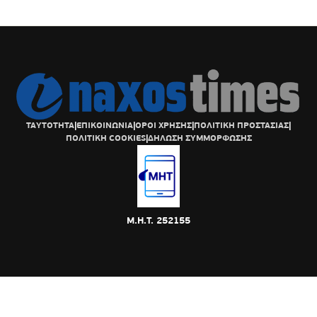
ΤΑΥΤΟΤΗΤΑ
|
ΕΠΙΚΟΙΝΩΝΙΑ
|
ΟΡΟΙ ΧΡΗΣΗΣ
|
ΠΟΛΙΤΙΚΗ ΠΡΟΣΤΑΣΙΑΣ
|
ΠΟΛΙΤΙΚΗ COOKIES
|
ΔΗΛΩΣΗ ΣΥΜΜΟΡΦΩΣΗΣ
Μ.Η.Τ. 252155