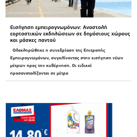
Εισήγηση εμπειρογνωμόνων: Αναστολή
εορταστικών εκδηλώσεων σε δημόσιους χώρους
και μάσκες παντού
Ολοκληρώθηκε η συνεδρίαση της Επιτροπής
Εμπειρογνωμόνων, συγκλίνοντας στην εισήγηση νέων
μέτρων προς την κυβέρνηση. Οι ειδικοί
προσανατολίζονται σε μέτρα