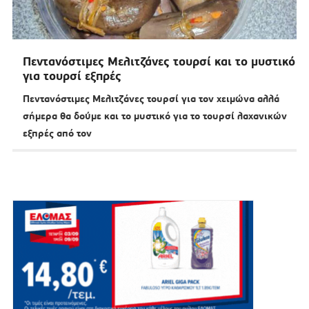
Πεντανόστιμες Μελιτζάνες τουρσί και το μυστικό
για τουρσί εξπρές
Πεντανόστιμες Μελιτζάνες τουρσί για τον χειμώνα αλλά
σήμερα θα δούμε και το μυστικό για το τουρσί λαχανικών
εξπρές από τον