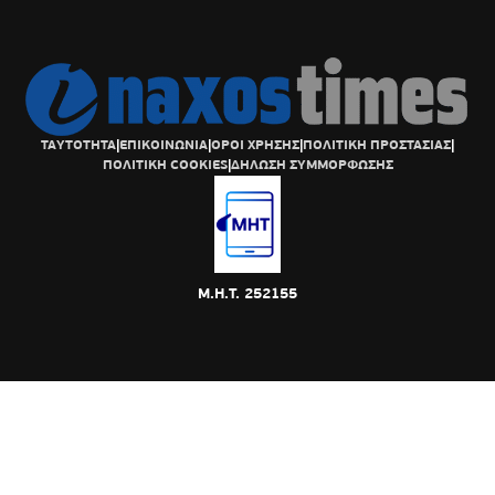
ΤΑΥΤΟΤΗΤΑ
|
ΕΠΙΚΟΙΝΩΝΙΑ
|
ΟΡΟΙ ΧΡΗΣΗΣ
|
ΠΟΛΙΤΙΚΗ ΠΡΟΣΤΑΣΙΑΣ
|
ΠΟΛΙΤΙΚΗ COOKIES
|
ΔΗΛΩΣΗ ΣΥΜΜΟΡΦΩΣΗΣ
Μ.Η.Τ. 252155