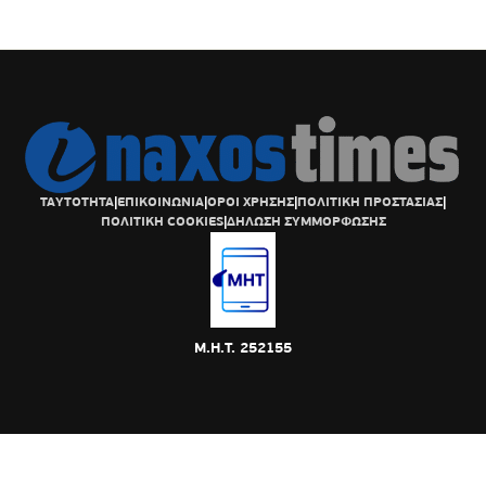
ΤΑΥΤΟΤΗΤΑ
|
ΕΠΙΚΟΙΝΩΝΙΑ
|
ΟΡΟΙ ΧΡΗΣΗΣ
|
ΠΟΛΙΤΙΚΗ ΠΡΟΣΤΑΣΙΑΣ
|
ΠΟΛΙΤΙΚΗ COOKIES
|
ΔΗΛΩΣΗ ΣΥΜΜΟΡΦΩΣΗΣ
Μ.Η.Τ. 252155