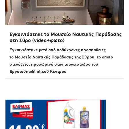
Εγκαινιάστηκε το Μουσείο Ναυτικής Παράδοσης
στη Σύρο (video+φωτο)
Εγκαινιάστηκε μετά από πολύχρονες προσπάθειες
το Μουσείο Ναυτικής Παράδοσης της Σύρου, το οποίο
στεγάζεται προσωρινά στον ισόγειο χώρο του
Εργατοϋπαλληλικού Κέντρου