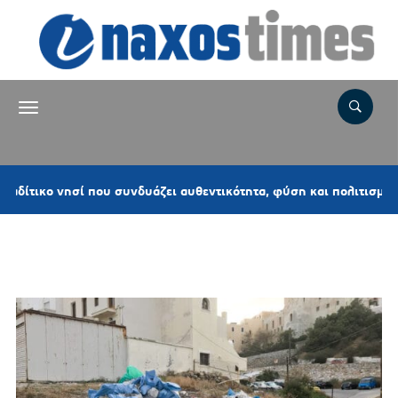
ικο νησί που συνδυάζει αυθεντικότητα, φύση και πολιτισμό
Ετικέτα:
ΜΠΑΖΑ