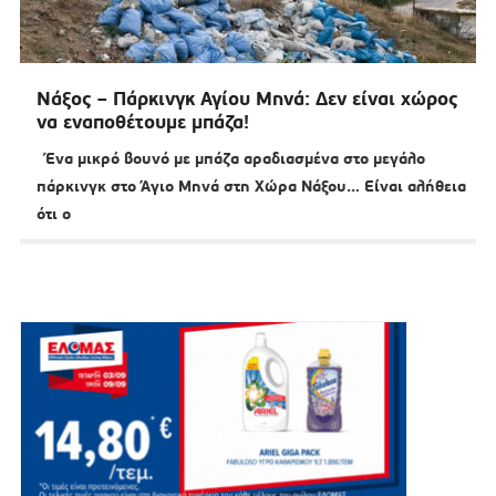
Νάξος – Πάρκινγκ Αγίου Μηνά: Δεν είναι χώρος
να εναποθέτουμε μπάζα!
Ένα μικρό βουνό με μπάζα αραδιασμένα στο μεγάλο
πάρκινγκ στο Άγιο Μηνά στη Χώρα Νάξου… Είναι αλήθεια
ότι ο