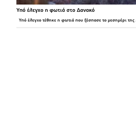
Υπό έλεγχο η φωτιά στο Δανακό
Υπό έλεγχο τέθηκε η φωτιά που ξέσπασε το μεσημέρι της