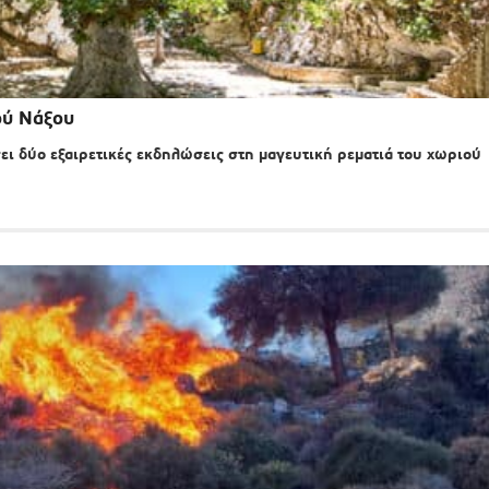
ού Νάξου
ει δύο εξαιρετικές εκδηλώσεις στη μαγευτική ρεματιά του χωριού