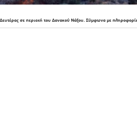
 Δευτέρας σε περιοχή του Δανακού Νάξου. Σύμφωνα με πληροφορί