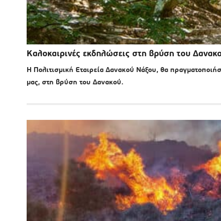
Καλοκαιρινές εκδηλώσεις στη βρύση του Δανακ
Η Πολιτισμική Εταιρεία Δανακού Νάξου, θα πραγματοποιήσ
μας, στη βρύση του Δανακού.