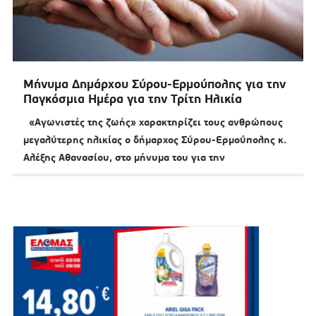
Μήνυμα Δημάρχου Σύρου-Ερμούπολης για την
Παγκόσμια Ημέρα για την Τρίτη Ηλικία
«Αγωνιστές της ζωής» χαρακτηρίζει τους ανθρώπους
μεγαλύτερης ηλικίας ο δήμαρχος Σύρου-Ερμούπολης κ.
Αλέξης Αθανασίου, στο μήνυμα του για την