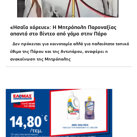
«Ησαΐα χόρευε»: Η Μητρόπολη Παροναξίας
απαντά στο βίντεο από γάμο στην Πάρο
Δεν πρόκειται για καινοτομία αλλά για παλαιότατο τοπικό
έθιμο της Πάρου και της Αντιπάρου, αναφέρει η
ανακοίνωση της Μητρόπολης