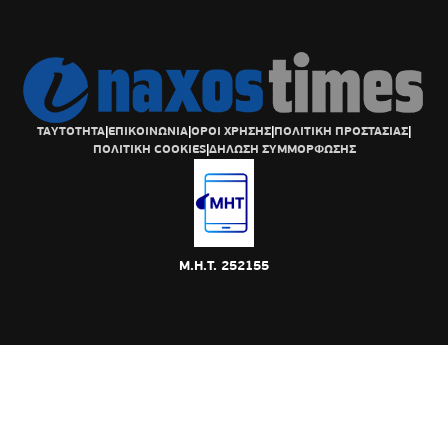
ΤΑΥΤΟΤΗΤΑ
|
ΕΠΙΚΟΙΝΩΝΙΑ
|
ΟΡΟΙ ΧΡΗΣΗΣ
|
ΠΟΛΙΤΙΚΗ ΠΡΟΣΤΑΣΙΑΣ
|
ΠΟΛΙΤΙΚΗ COOKIES
|
ΔΗΛΩΣΗ ΣΥΜΜΟΡΦΩΣΗΣ
Μ.Η.Τ. 252155