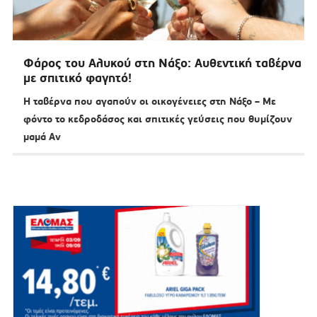
Φάρος του Αλυκού στη Νάξο: Αυθεντική ταβέρνα
με σπιτικό φαγητό!
Η ταβέρνα που αγαπούν οι οικογένειες στη Νάξο – Με
φόντο το κεδροδάσος και σπιτικές γεύσεις που θυμίζουν
μαμά Αν