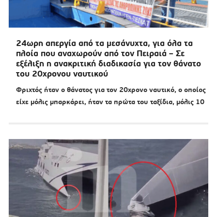
24ωρη απεργία από τα μεσάνυχτα, για όλα τα
πλοία που αναχωρούν από τον Πειραιά – Σε
εξέλιξη η ανακριτική διαδικασία για τον θάνατο
του 20χρονου ναυτικού
Φριχτός ήταν ο θάνατος για τον 20χρονο ναυτικό, ο οποίος
είχε μόλις μπαρκάρει, ήταν τα πρώτα του ταξίδια, μόλις 10