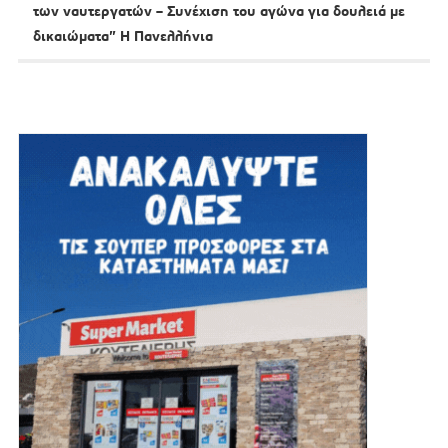
των ναυτεργατών – Συνέχιση του αγώνα για δουλειά με
δικαιώματα” Η Πανελλήνια