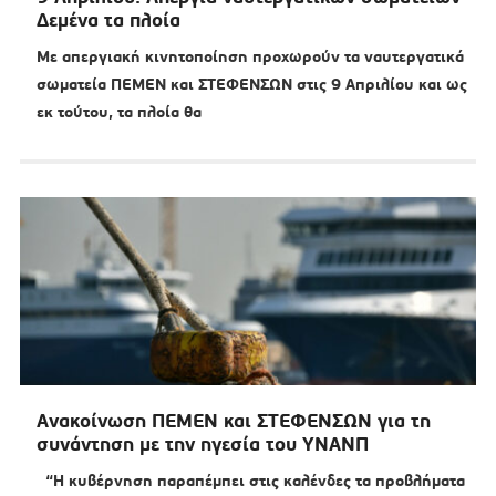
Δεμένα τα πλοία
Με απεργιακή κινητοποίηση προχωρούν τα ναυτεργατικά
σωματεία ΠΕΜΕΝ και ΣΤΕΦΕΝΣΩΝ στις 9 Απριλίου και ως
εκ τούτου, τα πλοία θα
Ανακοίνωση ΠΕΜΕΝ και ΣΤΕΦΕΝΣΩΝ για τη
συνάντηση με την ηγεσία του ΥΝΑΝΠ
“Η κυβέρνηση παραπέμπει στις καλένδες τα προβλήματα