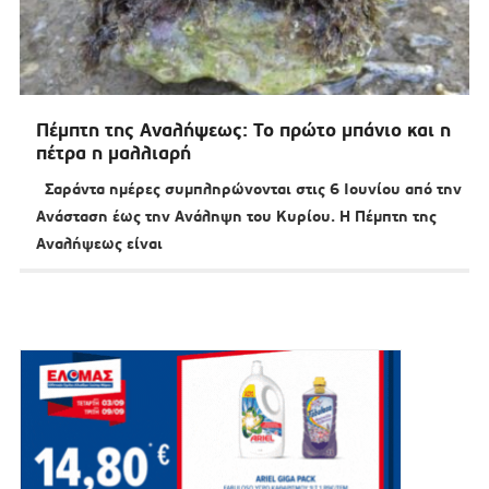
Πέμπτη της Αναλήψεως: Το πρώτο μπάνιο και η
πέτρα η μαλλιαρή
Σαράντα ημέρες συμπληρώνονται στις 6 Ιουνίου από την
Ανάσταση έως την Ανάληψη του Κυρίου. H Πέμπτη της
Αναλήψεως είναι