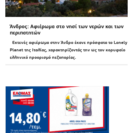
Άνδρος: Αφιέρωμα στο νησί των νερών και των
περιπατητών
Εκτενές αφιέρωμα στην Άνδρο έκανε πρόσφατα το Lonely
Planet της Ιταλίας, χαρακτηρίζοντάς την ως τον κορυφαίο
ελληνικό προορισμό πεζοπορίας.