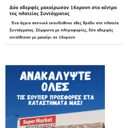
Δύο αδερφές μαχαίρωσαν 16χρονη στο κέντρο
της πλατείας Συντάγματος
Ένα άγριο σκηνικό εκτυλίχθηκε χθες βράδυ στη πλατεία
Συντάγματος. Σύμφωνα με πληροφορίες, δύο αδερφές
επιτέθηκαν με μαχαίρι σε 16χρονη