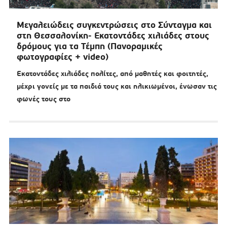
Μεγαλειώδεις συγκεντρώσεις στο Σύνταγμα και
στη Θεσσαλονίκη- Εκατοντάδες χιλιάδες στους
δρόμους για τα Τέμπη (Πανοραμικές
φωτογραφίες + video)
Εκατοντάδες χιλιάδες πολίτες, από μαθητές και φοιτητές,
μέχρι γονείς με τα παιδιά τους και ηλικιωμένοι, ένωσαν τις
φωνές τους στο