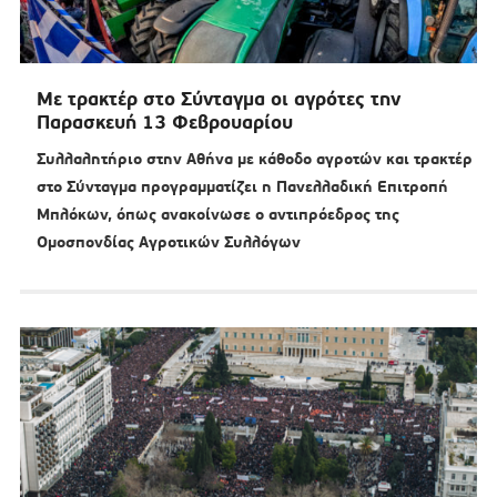
Με τρακτέρ στο Σύνταγμα οι αγρότες την
Παρασκευή 13 Φεβρουαρίου
Συλλαλητήριο στην Αθήνα με κάθοδο αγροτών και τρακτέρ
στο Σύνταγμα προγραμματίζει η Πανελλαδική Επιτροπή
Μπλόκων, όπως ανακοίνωσε ο αντιπρόεδρος της
Ομοσπονδίας Αγροτικών Συλλόγων