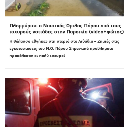
Πλημμύρισε ο Ναυτικός Όμιλος Πάρου από τους
ισχυρούς νοτιάδες στην Παροικία (video+φώτος)
Η θάλασσα «βγήκε» στη στεριά στα Λιβάδια – Ζημιές στις
εγκαταστάσεις του Ν.Ο. Πάρου Σημαντικά προβλήματα
προκάλεσαν οι πολύ ισχυροί