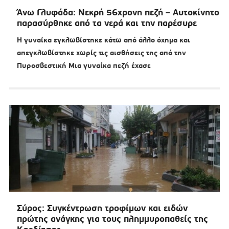
Άνω Γλυφάδα: Νεκρή 56χρονη πεζή – Αυτοκίνητο
παρασύρθηκε από τα νερά και την παρέσυρε
Η γυναίκα εγκλωβίστηκε κάτω από άλλο όχημα και
απεγκλωβίστηκε χωρίς τις αισθήσεις της από την
Πυροσβεστική Μια γυναίκα πεζή έχασε
Σύρος: Συγκέντρωση τροφίμων και ειδών
πρώτης ανάγκης για τους πλημμυροπαθείς της