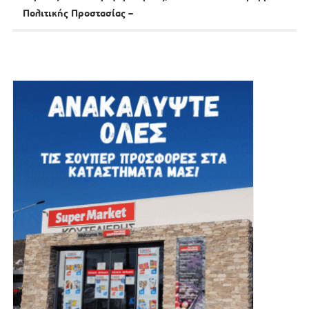
Πολιτικής Προστασίας –