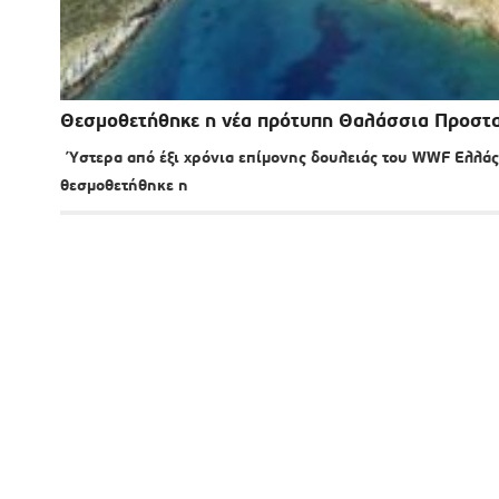
Θεσμοθετήθηκε η νέα πρότυπη Θαλάσσια Προστα
Ύστερα από έξι χρόνια επίμονης δουλειάς του WWF Ελλά
θεσμοθετήθηκε η