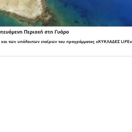
τευόμενη Περιοχή στη Γυάρο
ς και των υπόλοιπων εταίρων του προγράμματος «ΚΥΚΛΑΔΕΣ LIFE»