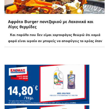
Αφράτο Burger παντζαριού με λαχανικά και
λίγες θερμίδες
Και παρόλο που δεν είμαι χορτοφάγος θεωρώ ότι καμιά
φορά είναι ωραίο αν μπορείς να αποφύγεις το κρέας όταν