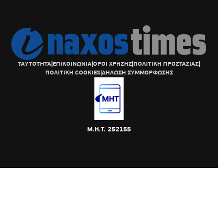
ΤΑΥΤΟΤΗΤΑ
|
ΕΠΙΚΟΙΝΩΝΙΑ
|
ΟΡΟΙ ΧΡΗΣΗΣ
|
ΠΟΛΙΤΙΚΗ ΠΡΟΣΤΑΣΙΑΣ
|
ΠΟΛΙΤΙΚΗ COOKIES
|
ΔΗΛΩΣΗ ΣΥΜΜΟΡΦΩΣΗΣ
Μ.Η.Τ. 252155