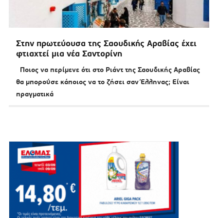
Στην πρωτεύουσα της Σαουδικής Αραβίας έχει
φτιαχτεί μια νέα Σαντορίνη
Ποιος να περίμενε ότι στο Ριάντ της Σαουδικής Αραβίας
θα μπορούσε κάποιος να το ζήσει σαν Έλληνας; Είναι
πραγματικά