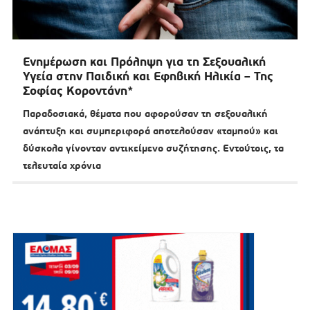
Ενημέρωση και Πρόληψη για τη Σεξουαλική
Υγεία στην Παιδική και Εφηβική Ηλικία – Της
Σοφίας Κοροντάνη*
Παραδοσιακά, θέματα που αφορούσαν τη σεξουαλική
ανάπτυξη και συμπεριφορά αποτελούσαν «ταμπού» και
δύσκολα γίνονταν αντικείμενο συζήτησης. Εντούτοις, τα
τελευταία χρόνια