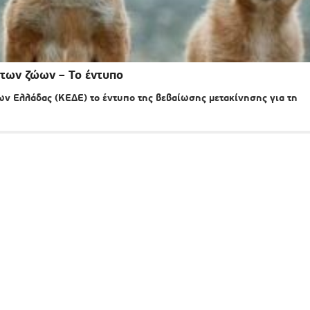
οτων ζώων – Το έντυπο
 Ελλάδας (ΚΕΔΕ) το έντυπο της βεβαίωσης μετακίνησης για τη