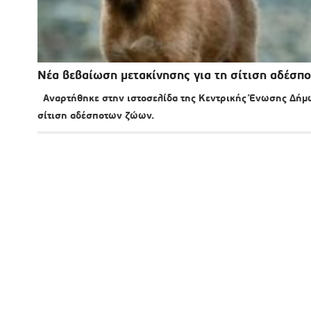
Νέα βεβαίωση μετακίνησης για τη σίτιση αδέσπ
Αναρτήθηκε στην ιστοσελίδα της Κεντρικής Ένωσης Δήμων
σίτιση αδέσποτων ζώων.