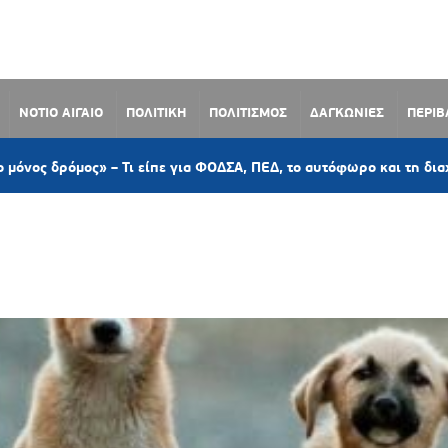
ΝΟΤΙΟ ΑΙΓΑΙΟ
ΠΟΛΙΤΙΚΗ
ΠΟΛΙΤΙΣΜΟΣ
ΔΑΓΚΩΝΙΕΣ
ΠΕΡΙ
μος» – Τι είπε για ΦΟΔΣΑ, ΠΕΔ, το αυτόφωρο και τη διαχείριση α