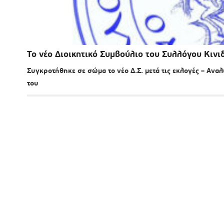
Το νέο Διοικητικό Συμβούλιο του Συλλόγου Κιν
Συγκροτήθηκε σε σώμα το νέο Δ.Σ. μετά τις εκλογές – Ανα
του