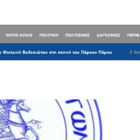
ΝΟΤΙΟ ΑΙΓΑΙΟ
ΠΟΛΙΤΙΚΗ
ΠΟΛΙΤΙΣΜΟΣ
ΔΑΓΚΩΝΙΕΣ
ΠΕΡΙ
2 ώρες πριν
ή Βελεσιώτου στη σκηνή του Πάρκου Πάρου
Σ
ΑΣ