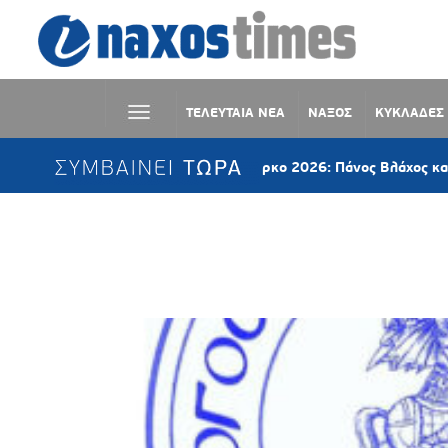
ΤΕΛΕΥΤΑΙΑ ΝΕΑ
ΝΑΞΟΣ
ΚΥΚΛΑΔΕΣ
ΣΥΜΒΑΙΝΕΙ ΤΩΡΑ
Φεστιβάλ στο Πάρκο 2026: Πάνος Βλάχος και Φωτειν
Ετικέτα:
ΣΚΟΥΛΑΞΙΝΟΣ ΑΝΔΡΕ