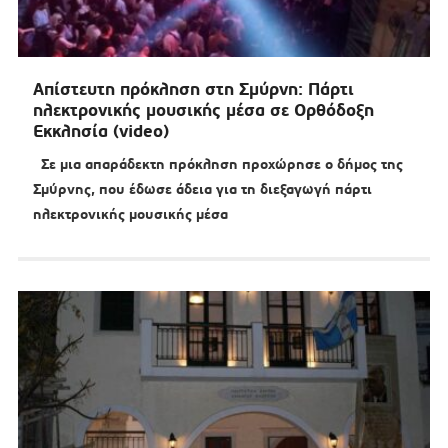
Απίστευτη πρόκληση στη Σμύρνη: Πάρτι
ηλεκτρονικής μουσικής μέσα σε Ορθόδοξη
Εκκλησία (video)
Σε μια απαράδεκτη πρόκληση προχώρησε ο δήμος της
Σμύρνης, που έδωσε άδεια για τη διεξαγωγή πάρτι
ηλεκτρονικής μουσικής μέσα