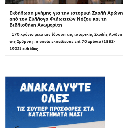
Εκδήλωση μνήμης για την ιστορική Σχολή Αρώνη
από τον Σύλλογο Φιλωτιτών Νάξου και τη
Βιβλιοθήκη Ανωμερίτη
170 χρόνια μετά την ίδρυση της ιστορικής Σχολής Αρώνη
της Σμύρνης, η οποία εκπαίδευσε επί 70 χρόνια (1852-
1922) χιλιάδες