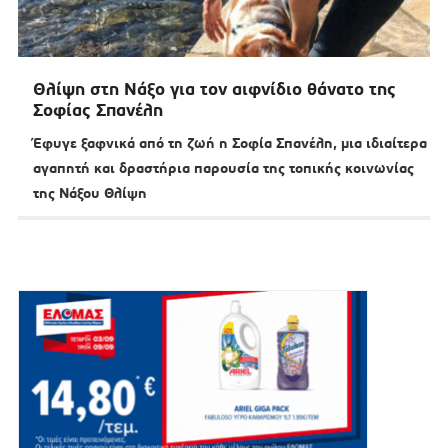
Θλίψη στη Νάξο για τον αιφνίδιο θάνατο της
Σοφίας Σπανέλη
Έφυγε ξαφνικά από τη ζωή η Σοφία Σπανέλη, μια ιδιαίτερα
αγαπητή και δραστήρια παρουσία της τοπικής κοινωνίας
της Νάξου Θλίψη