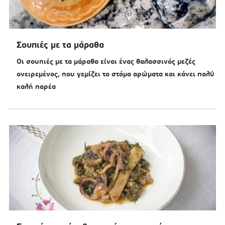
Σουπιές με τα μάραθα
Οι σουπιές με τα μάραθα είναι ένας θαλασσινός μεζές
ονειρεμένος, που γεμίζει το στόμα αρώματα και κάνει πολύ
καλή παρέα