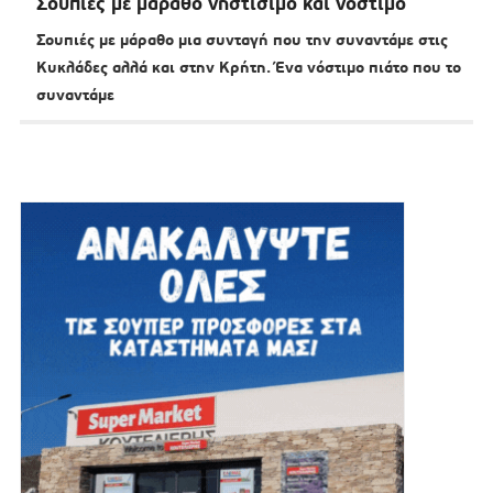
Σουπιές με μάραθο νηστίσιμο και νόστιμο
Σουπιές με μάραθο μια συνταγή που την συναντάμε στις
Κυκλάδες αλλά και στην Κρήτη. Ένα νόστιμο πιάτο που το
συναντάμε