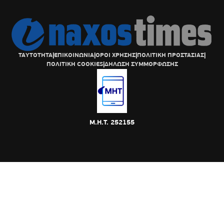
ΤΑΥΤΟΤΗΤΑ
|
ΕΠΙΚΟΙΝΩΝΙΑ
|
ΟΡΟΙ ΧΡΗΣΗΣ
|
ΠΟΛΙΤΙΚΗ ΠΡΟΣΤΑΣΙΑΣ
|
ΠΟΛΙΤΙΚΗ COOKIES
|
ΔΗΛΩΣΗ ΣΥΜΜΟΡΦΩΣΗΣ
Μ.Η.Τ. 252155