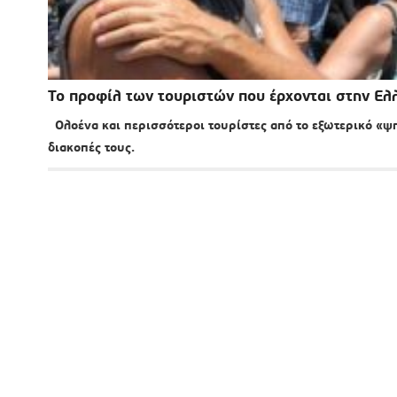
Το προφίλ των τουριστών που έρχονται στην Ελ
Ολοένα και περισσότεροι τουρίστες από το εξωτερικό «ψη
διακοπές τους.