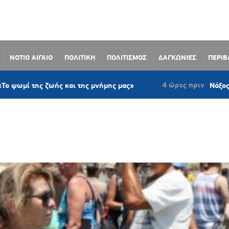
ΝΟΤΙΟ ΑΙΓΑΙΟ
ΠΟΛΙΤΙΚΗ
ΠΟΛΙΤΙΣΜΟΣ
ΔΑΓΚΩΝΙΕΣ
ΠΕΡΙ
4 ώρες πριν
ης ζωής και της μνήμης μας»
Νάξος: Ομόφωνο