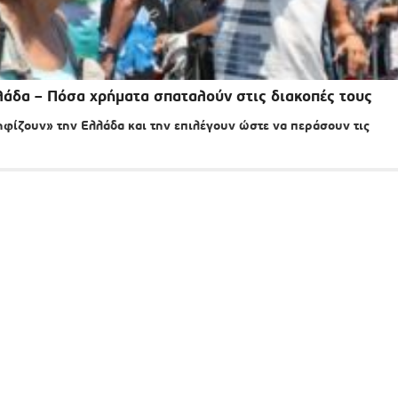
λάδα – Πόσα χρήματα σπαταλούν στις διακοπές τους
φίζουν» την Ελλάδα και την επιλέγουν ώστε να περάσουν τις