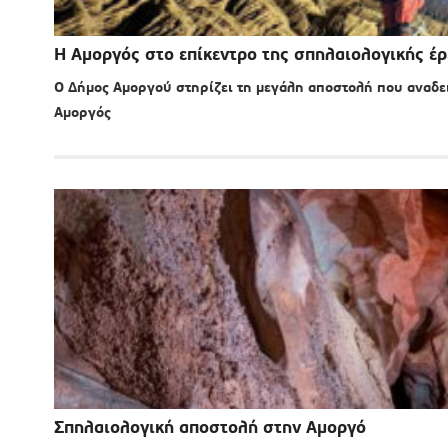
Η Αμοργός στο επίκεντρο της σπηλαιολογικής έ
Ο Δήμος Αμοργού στηρίζει τη μεγάλη αποστολή που αναδει
Αμοργός
Σπηλαιολογική αποστολή στην Αμοργό