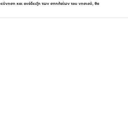
εύνηση και ανάδειξη των σπηλαίων του νησιού, θα