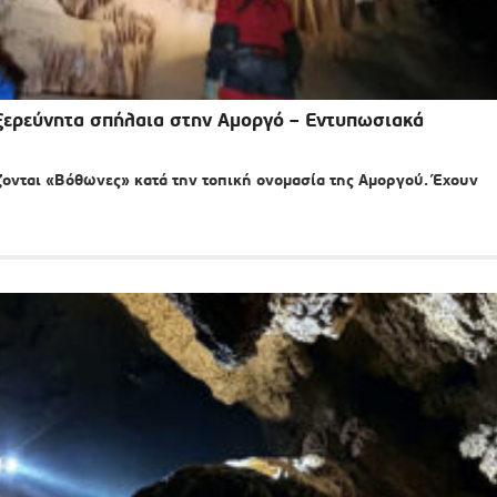
ξερεύνητα σπήλαια στην Αμοργό – Εντυπωσιακά
ονται «Βόθωνες» κατά την τοπική ονομασία της Αμοργού. Έχουν