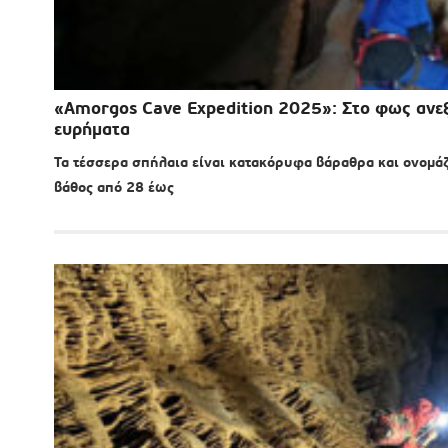
«Amorgos Cave Expedition 2025»: Στο φως ανε
ευρήματα
Τα τέσσερα σπήλαια είναι κατακόρυφα βάραθρα και ονομάζ
βάθος από 28 έως