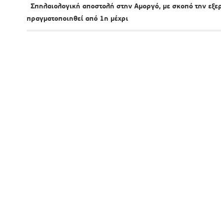
Σπηλαιολογική αποστολή στην Αμοργό, με σκοπό την εξερ
πραγματοποιηθεί από 1η μέχρι