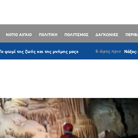
ΝΟΤΙΟ ΑΙΓΑΙΟ
ΠΟΛΙΤΙΚΗ
ΠΟΛΙΤΙΣΜΟΣ
ΔΑΓΚΩΝΙΕΣ
ΠΕΡΙ
6 ώρες πριν
 ζωής και της μνήμης μας»
Νάξος: Ομόφωνο μ