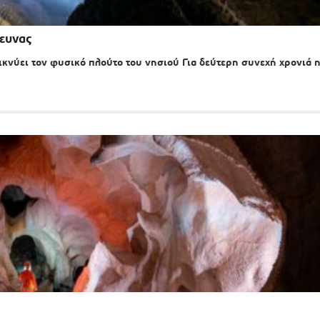
ρευνας
κνύει τον φυσικό πλούτο του νησιού Για δεύτερη συνεχή χρονιά 