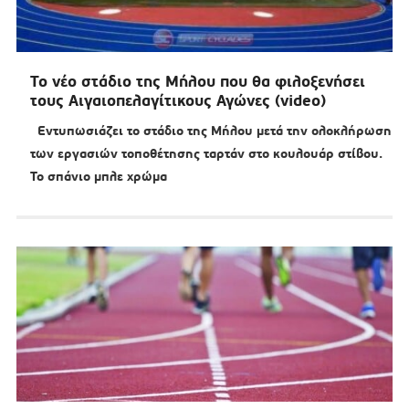
Το νέο στάδιο της Μήλου που θα φιλοξενήσει
τους Αιγαιοπελαγίτικους Αγώνες (video)
Εντυπωσιάζει το στάδιο της Μήλου μετά την ολοκλήρωση
των εργασιών τοποθέτησης ταρτάν στο κουλουάρ στίβου.
Το σπάνιο μπλε χρώμα