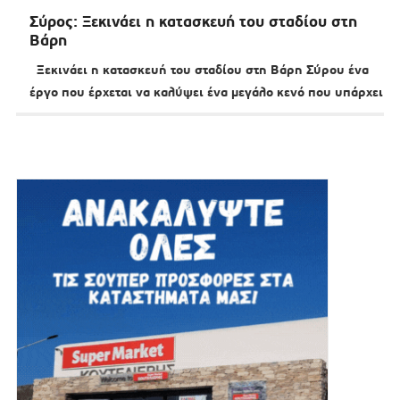
Σύρος: Ξεκινάει η κατασκευή του σταδίου στη
Βάρη
Ξεκινάει η κατασκευή του σταδίου στη Βάρη Σύρου ένα
έργο που έρχεται να καλύψει ένα μεγάλο κενό που υπάρχει