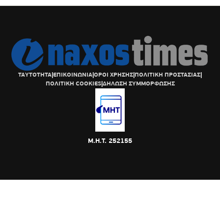
ΤΑΥΤΟΤΗΤΑ
|
ΕΠΙΚΟΙΝΩΝΙΑ
|
ΟΡΟΙ ΧΡΗΣΗΣ
|
ΠΟΛΙΤΙΚΗ ΠΡΟΣΤΑΣΙΑΣ
|
ΠΟΛΙΤΙΚΗ COOKIES
|
ΔΗΛΩΣΗ ΣΥΜΜΟΡΦΩΣΗΣ
Μ.Η.Τ. 252155