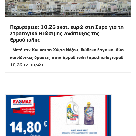
Περιφέρεια: 10,26 εκατ. ευρώ στη Σύρο για τη
Στρατηγική Βιώσιμης Ανάπτυξης της
Ερμούπολης
Μετά την Κω και τη Χώρα Νάξου, δώδεκα έργα και δύο
κοινωνικές δράσεις στην Ερμούπολη (προϋπολογισμού
10,26 εκ. ευρώ)