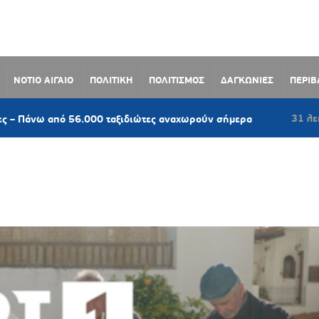
ΝΟΤΙΟ ΑΙΓΑΙΟ
ΠΟΛΙΤΙΚΗ
ΠΟΛΙΤΙΣΜΟΣ
ΔΑΓΚΩΝΙΕΣ
ΠΕΡΙ
31 λεπτά πριν
ω από 56.000 ταξιδιώτες αναχωρούν σήμερα
ΑΝΤΕΡ