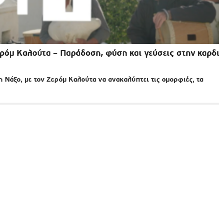
ερόμ Καλούτα – Παράδοση, φύση και γεύσεις στην καρδ
Νάξο, με τον Ζερόμ Καλούτα να ανακαλύπτει τις ομορφιές, τα