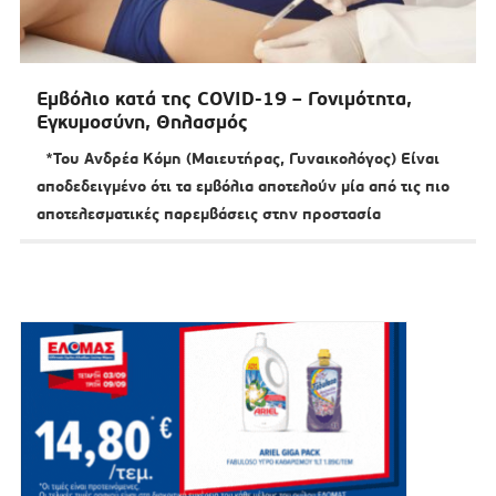
Εμβόλιο κατά της COVID-19 – Γονιμότητα,
Εγκυμοσύνη, Θηλασμός
*Του Ανδρέα Κόμη (Μαιευτήρας, Γυναικολόγος) Είναι
αποδεδειγμένο ότι τα εμβόλια αποτελούν μία από τις πιο
αποτελεσματικές παρεμβάσεις στην προστασία