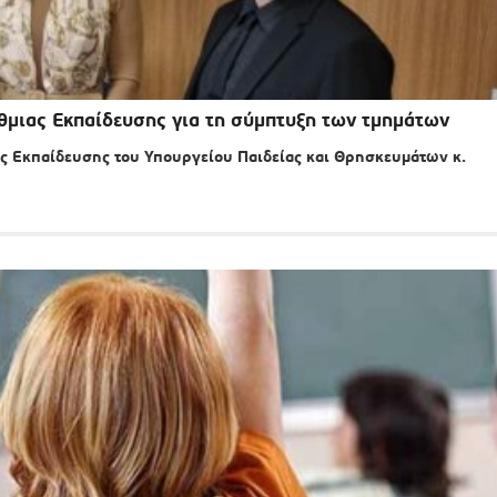
/θμιας Εκπαίδευσης για τη σύμπτυξη των τμημάτων
ας Εκπαίδευσης του Υπουργείου Παιδείας και Θρησκευμάτων κ.