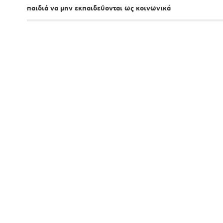
παιδιά να μην εκπαιδεύονται ως κοινωνικά