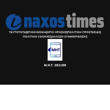
ΤΑΥΤΟΤΗΤΑ
|
ΕΠΙΚΟΙΝΩΝΙΑ
|
ΟΡΟΙ ΧΡΗΣΗΣ
|
ΠΟΛΙΤΙΚΗ ΠΡΟΣΤΑΣΙΑΣ
|
ΠΟΛΙΤΙΚΗ COOKIES
|
ΔΗΛΩΣΗ ΣΥΜΜΟΡΦΩΣΗΣ
Μ.Η.Τ. 252155