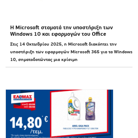
Η Microsoft σταματά την υποστήριξη των
Windows 10 και εφαρμογών του Office
Στις 14 Οκτωβρίου 2025, η Microsoft διακόπτει την
υποστήριξη των εφαρμογών Microsoft 365 για τα Windows
10, σηματοδοτώντας μια κρίσιμη