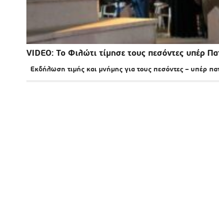
VIDEO: Το Φιλώτι τίμησε τους πεσόντες υπέρ Π
Εκδήλωση τιμής και μνήμης για τους πεσόντες – υπέρ πα