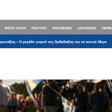
ΝΟΤΙΟ ΑΙΓΑΙΟ
ΠΟΛΙΤΙΚΗ
ΠΟΛΙΤΙΣΜΟΣ
ΔΑΓΚΩΝΙΕΣ
ΠΕΡΙ
2 ώρ
Η μεγάλη γιορτή της Ορθοδοξίας και τα τοπικά έθιμα