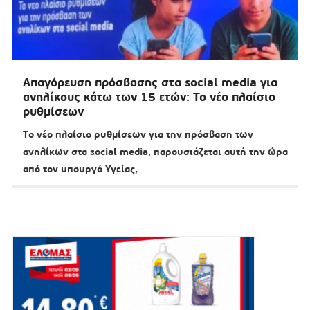
Απαγόρευση πρόσβασης στα social media για
ανηλίκους κάτω των 15 ετών: Το νέο πλαίσιο
ρυθμίσεων
Τo νέο πλαίσιο ρυθμίσεων για την πρόσβαση των
ανηλίκων στα social media, παρουσιάζεται αυτή την ώρα
από τον υπουργό Υγείας,